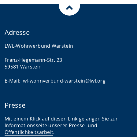
Adresse
LWL-Wohnverbund Warstein
Franz-Hegemann-Str. 23
59581 Warstein
E-Mail: lwl-wohnverbund-warstein@lwl.org
Presse
Mit einem Klick auf diesen Link gelangen Sie
zur
Informationsseite unserer Presse- und
Öffentlichkeitsarbeit
.