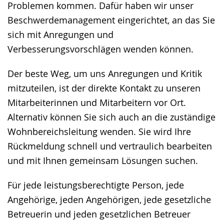
Problemen kommen. Dafür haben wir unser
Beschwerdemanagement eingerichtet, an das Sie
sich mit Anregungen und
Verbesserungsvorschlägen wenden können.
Der beste Weg, um uns Anregungen und Kritik
mitzuteilen, ist der direkte Kontakt zu unseren
Mitarbeiterinnen und Mitarbeitern vor Ort.
Alternativ können Sie sich auch an die zuständige
Wohnbereichsleitung wenden. Sie wird Ihre
Rückmeldung schnell und vertraulich bearbeiten
und mit Ihnen gemeinsam Lösungen suchen.
Für jede leistungsberechtigte Person, jede
Angehörige, jeden Angehörigen, jede gesetzliche
Betreuerin und jeden gesetzlichen Betreuer