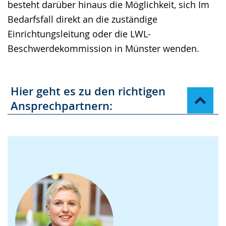
besteht darüber hinaus die Möglichkeit, sich Im
Bedarfsfall direkt an die zuständige
Einrichtungsleitung oder die LWL-
Beschwerdekommission in Münster wenden.
Hier geht es zu den richtigen
Ansprechpartnern: