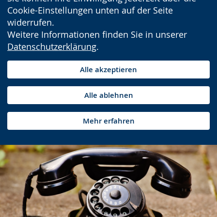
Cookie-Einstellungen unten auf der Seite
widerrufen.
Weitere Informationen finden Sie in unserer
Datenschutzerklärung
.
Alle akzeptieren
Alle ablehnen
Mehr erfahren