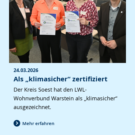
24.03.2026
Als „klimasicher“ zertifiziert
Der Kreis Soest hat den LWL-
Wohnverbund Warstein als „klimasicher“
ausgezeichnet.
Mehr erfahren