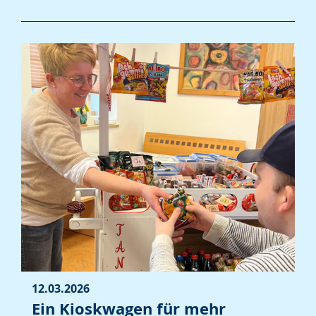
12.03.2026
Ein Kioskwagen für mehr