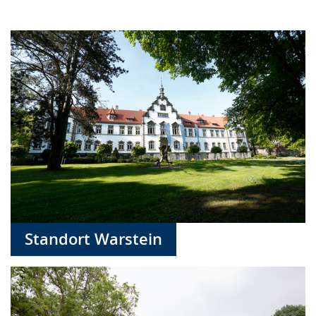
Standort Warstein