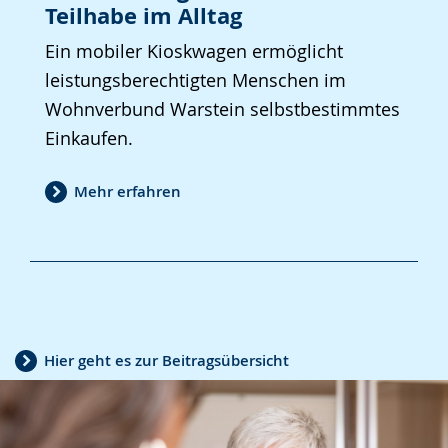
Teilhabe im Alltag
Ein mobiler Kioskwagen ermöglicht
leistungsberechtigten Menschen im
Wohnverbund Warstein selbstbestimmtes
Einkaufen.
Mehr erfahren
Hier geht es zur Beitragsübersicht