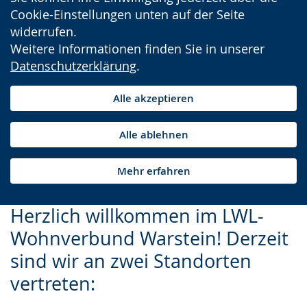
Cookie-Einstellungen unten auf der Seite
widerrufen.
Weitere Informationen finden Sie in unserer
Datenschutzerklärung
.
Alle akzeptieren
Alle ablehnen
Mehr erfahren
Herzlich willkommen im LWL-
Wohnverbund Warstein! Derzeit
sind wir an zwei Standorten
vertreten: