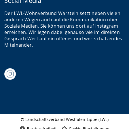
Social Media
Der LWL-Wohnverbund Warstein setzt neben vielen
anderen Wegen auch auf die Kommunikation über
Soziale Medien. Sie können uns dort auf Instagram
erreichen. Wir legen dabei genauso wie im direkten
Gespräch Wert auf ein offenes und wertschätzendes
Miteinander.
© Landschaftsverband Westfalen-Lippe (LWL)
Seitenabschluss
Barrierefreiheit
Cookie-Einstellungen