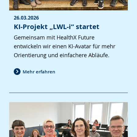
26.03.2026
KI-Projekt „LWL-i“ startet
Gemeinsam mit HealthX Future
entwickeln wir einen KI-Avatar für mehr
Orientierung und einfachere Abläufe.
Mehr erfahren