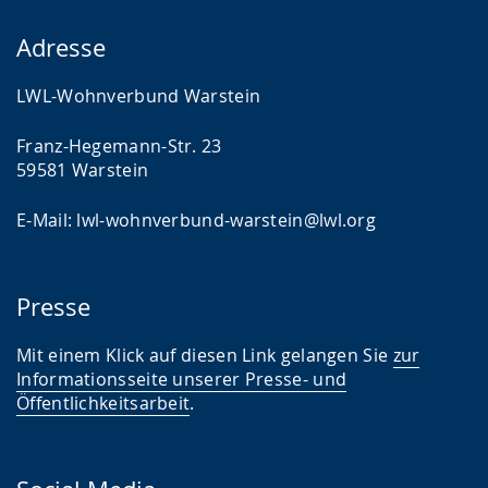
Adresse
LWL-Wohnverbund Warstein
Franz-Hegemann-Str. 23
59581 Warstein
E-Mail: lwl-wohnverbund-warstein@lwl.org
Presse
Mit einem Klick auf diesen Link gelangen Sie
zur
Informationsseite unserer Presse- und
Öffentlichkeitsarbeit
.