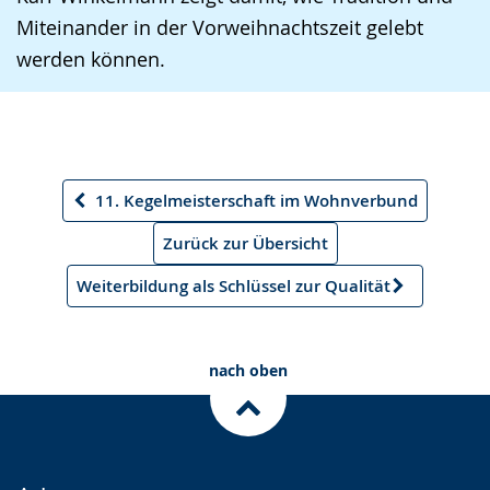
Miteinander in der Vorweihnachtszeit gelebt
werden können.
11. Kegelmeisterschaft im Wohnverbund
Vorheriger
Artikel
Zurück zur Übersicht
Weiterbildung als Schlüssel zur Qualität
Nächster
Artikel
nach oben