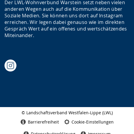
Der LWL-Wohnverbund Warstein setzt neben vielen
anderen Wegen auch auf die Kommunikation über
Soziale Medien. Sie können uns dort auf Instagram
erreichen. Wir legen dabei genauso wie im direkten
Gespräch Wert auf ein offenes und wertschätzendes
Miteinander.
© Landschaftsverband Westfalen-Lippe (LWL)
Seitenabschluss
Barrierefreiheit
Cookie-Einstellungen
Datenschutzerklärung
Impressum