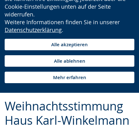
Cookie-Einstellungen unten auf der Seite
widerrufen.
Weitere Informationen finden Sie in unserer
Datenschutzerklärung
.
Alle akzeptieren
Alle ablehnen
Mehr erfahren
Weihnachtsstimmung
Haus Karl-Winkelmann