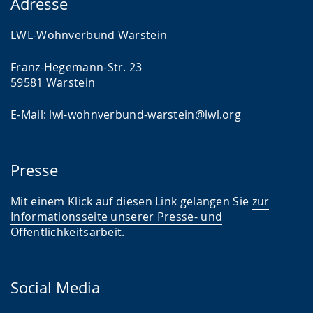
Adresse
LWL-Wohnverbund Warstein
Franz-Hegemann-Str. 23
59581 Warstein
E-Mail: lwl-wohnverbund-warstein@lwl.org
Presse
Mit einem Klick auf diesen Link gelangen Sie
zur
Informationsseite unserer Presse- und
Öffentlichkeitsarbeit
.
Social Media