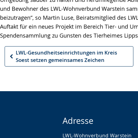
und Bewohner des LWL-Wohnverbund Warstein sammelte
beizutragen“, so Martin Luse, Beiratsmitglied des 
Auftakt für ein neues Projekt im Bereich Tier- und
Spendensammlung zu Gunsten des Tierheimes Lippstad
LWL-Gesundheitseinrichtungen im Kreis
Vorheriger
Soest setzen gemeinsames Zeichen
Artikel
Adresse
LWL-Wohnverbund Warstein