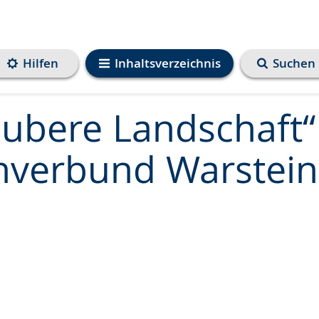
Hilfen
Inhaltsverzeichnis
Suchen
aubere Landschaft“
verbund Warstein